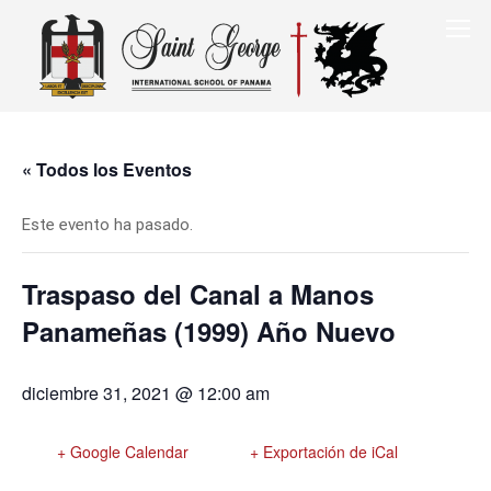
« Todos los Eventos
Este evento ha pasado.
Traspaso del Canal a Manos
Panameñas (1999) Año Nuevo
diciembre 31, 2021 @ 12:00 am
+ Google Calendar
+ Exportación de iCal