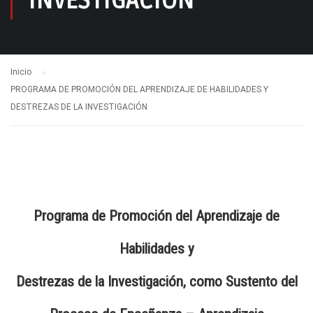
INVESTIGACIÓN
Inicio
PROGRAMA DE PROMOCIÓN DEL APRENDIZAJE DE HABILIDADES Y
DESTREZAS DE LA INVESTIGACIÓN
Programa de Promoción del Aprendizaje de
Habilidades y
Destrezas de la Investigación, como Sustento del