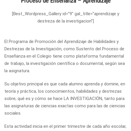
Proceso de Enseñanza – Aprendizaje
[Best_Wordpress_Gallery id=”9″ gal_title=”aprendizaje y
destreza de la investigacion”]
El Programa de Promoción del Aprendizaje de Habilidades y
Destrezas de la Investigación, como Sustento del Proceso de
Enseñanza en el
Colegio tiene como plataforma fundamental
de trabajo, la investigación científica o documental, según sea
la asignatura.
Su objetivo principal es que cada alumno aprenda y domine, en
teoría y práctica, los conocimientos, habilidades y destrezas
sobre; qué es y cómo se hace LA INVESTIGACIÓN, tanto para
las asignaturas de ciencias exactas como para las de ciencias
sociales.
Esta actividad inicia en el primer trimestre de cada año escolar,