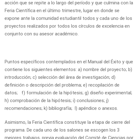
acción que se repite a lo largo del período y que culmina con la
Feria Científica en el último trimestre, lugar en donde se
expone ante la comunidad estudiantil todos y cada uno de los
proyectos realizados por todos los círculos de excelencia en
conjunto con su asesor académico.
Puntos específicos contemplados en el Manual del Éxito y que
contiene los siguientes elementos: a) nombre del proyecto; b)
introducción; c) selección del área de investigación; d)
definición o descripción del problema; e) recopilación de
datos; f) formulación de la hipótesis; g) diseño experimental;
h) comprobación de la hipótesis; i) conclusiones; j)
recomendaciones; k) bibliografía; l) apéndice o anexos.
Asimismo, la Feria Científica constituye la etapa de cierre del
programa. De cada uno de los salones se escogen los 3
mejores trabajos, previa evaluación del Comité de Ciencias por