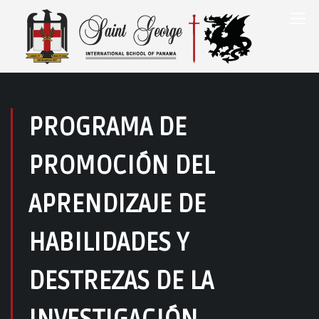
PROGRAMA DE
PROMOCIÓN DEL
APRENDIZAJE DE
HABILIDADES Y
DESTREZAS DE LA