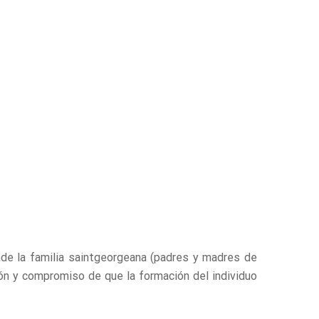
donde la familia saintgeorgeana (padres y madres de
ión y compromiso de que la formación del individuo