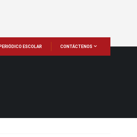
PERIÓDICO ESCOLAR
CONTÁCTENOS