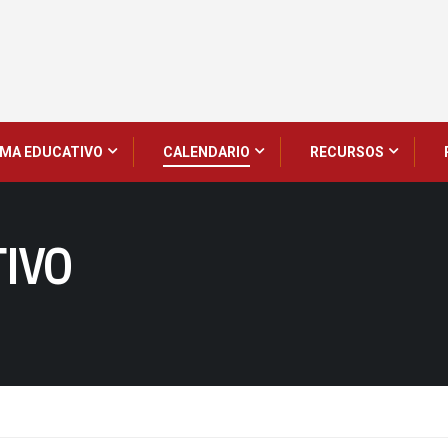
MA EDUCATIVO
CALENDARIO
RECURSOS
IVO